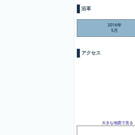
沿革
2016年
5月
アクセス
大きな地図で見る