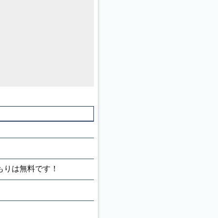
もりは無料です！