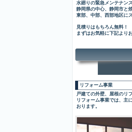
水廻りの緊急メンテナン
静岡県の中心、静岡市と
東部、中部、西部地区にス
見積りはもちろん無料！
まずはお気軽に下記より
リフォーム事業
戸建ての外壁、屋根のリ
リフォーム事業では、主に
おります。