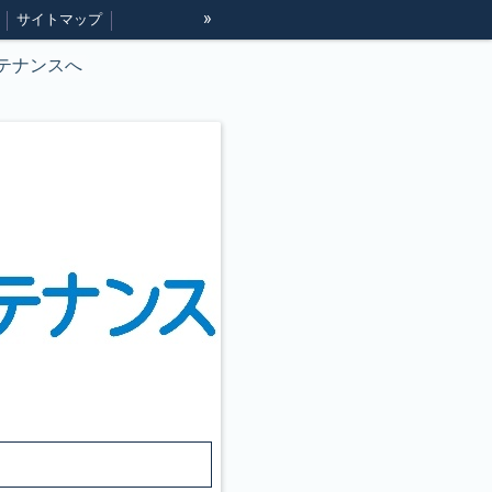
»
サイトマップ
テナンスへ