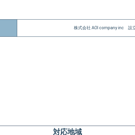
株式会社 AOI company inc 設
対応地域