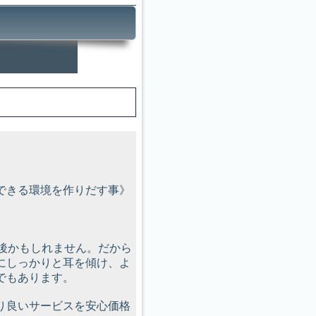
できる環境を作りだす事》
後かもしれません。だから
にしっかりと耳を傾け、よ
でもあります。
り良いサービスを安心価格