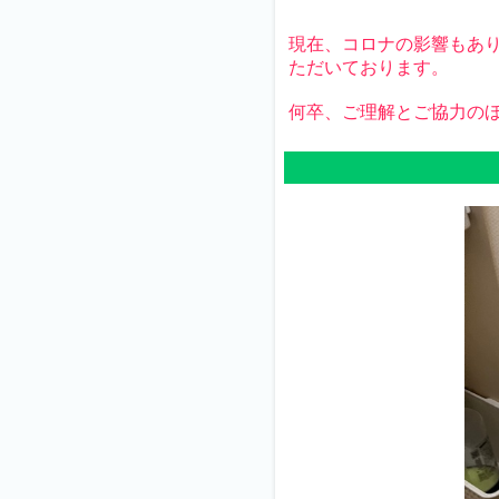
現在、コロナの影響もあり、
ただいております。
何卒、ご理解とご協力の