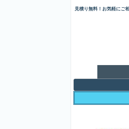
見積り無料！お気軽にご