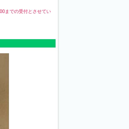
:00までの受付とさせてい