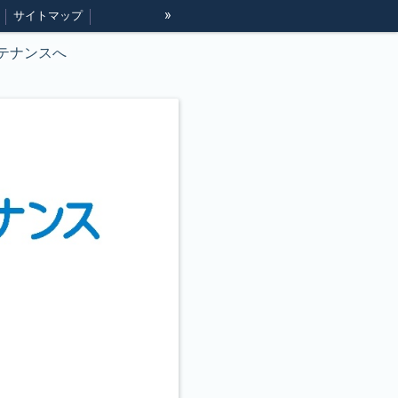
»
サイトマップ
テナンスへ