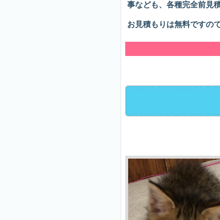
事なども、各種完全前見
お見積もりは無料ですの